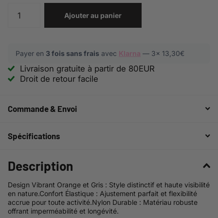
Ajouter au panier
Payer en
3 fois sans frais
avec
Klarna
— 3x
13,30€
Livraison gratuite à partir de 80EUR
Droit de retour facile
Commande & Envoi
Spécifications
Description
Design Vibrant Orange et Gris : Style distinctif et haute visibilité
en nature.Confort Élastique : Ajustement parfait et flexibilité
accrue pour toute activité.Nylon Durable : Matériau robuste
offrant imperméabilité et longévité.