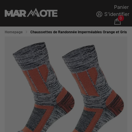
Panier
S'identifier
0
Homepage
Chaussettes de Randonnée Imperméables Orange et Gris