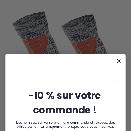
-10 % sur votre
commande !
Économisez sur votre première commande et recevez des
offres par e-mail uniquement lorsque vous vous inscrivez.