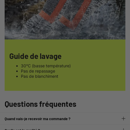
Guide de lavage
30°C (basse température)
Pas de repassage
Pas de blanchiment
Questions fréquentes
Quand vais-je recevoir ma commande ?