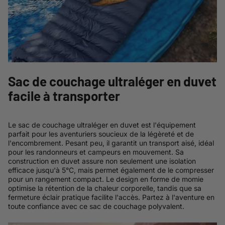
Sac de couchage ultraléger en duvet
facile à transporter
Le sac de couchage ultraléger en duvet est l'équipement
parfait pour les aventuriers soucieux de la légèreté et de
l'encombrement. Pesant peu, il garantit un transport aisé, idéal
pour les randonneurs et campeurs en mouvement. Sa
construction en duvet assure non seulement une isolation
efficace jusqu'à 5°C, mais permet également de le compresser
pour un rangement compact. Le design en forme de momie
optimise la rétention de la chaleur corporelle, tandis que sa
fermeture éclair pratique facilite l'accès. Partez à l'aventure en
toute confiance avec ce sac de couchage polyvalent.