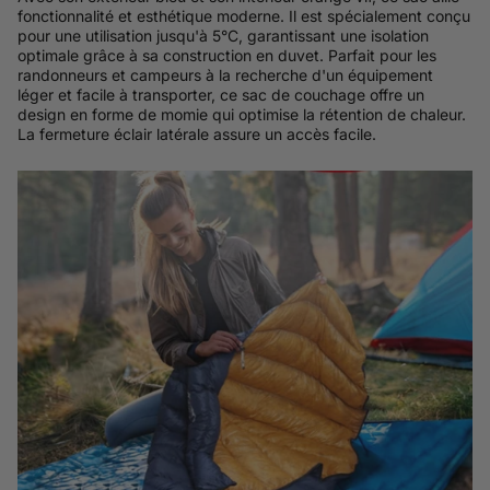
fonctionnalité et esthétique moderne. Il est spécialement conçu
pour une utilisation jusqu'à 5°C, garantissant une isolation
optimale grâce à sa construction en duvet. Parfait pour les
randonneurs et campeurs à la recherche d'un équipement
léger et facile à transporter, ce sac de couchage offre un
design en forme de momie qui optimise la rétention de chaleur.
La fermeture éclair latérale assure un accès facile.