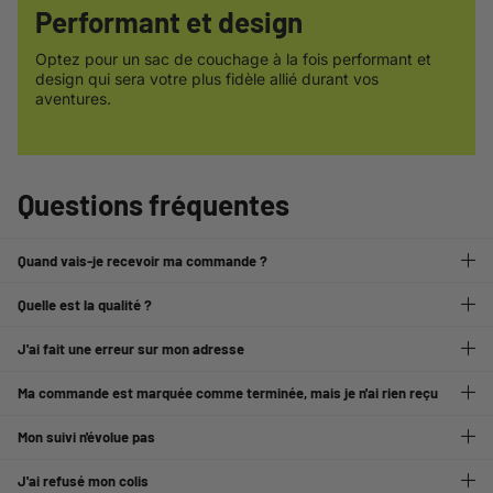
Performant et design
Optez pour un sac de couchage à la fois performant et
design qui sera votre plus fidèle allié durant vos
aventures.
Questions fréquentes
Quand vais-je recevoir ma commande ?
Quelle est la qualité ?
J'ai fait une erreur sur mon adresse
Ma commande est marquée comme terminée, mais je n'ai rien reçu
Mon suivi n'évolue pas
J'ai refusé mon colis