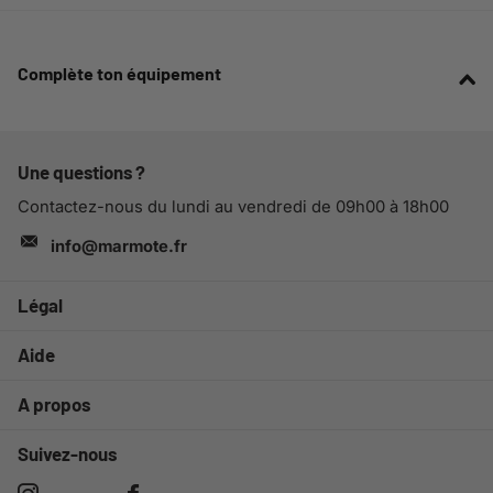
Complète ton équipement
Une questions ?
Contactez-nous du lundi au vendredi de 09h00 à 18h00
info@marmote.fr
Légal
Aide
A propos
Suivez-nous