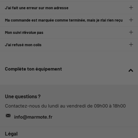
J'ai fait une erreur sur mon adresse
Ma commande est marquée comme terminée, mais je n'ai rien reçu
Mon suivi n'évolue pas
J'ai refusé mon colis
Complète ton équipement
Une questions ?
Contactez-nous du lundi au vendredi de 09h00 à 18h00
info@marmote.fr
Légal