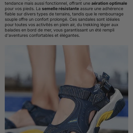
tendance mais aussi fonctionnel, offrant une
aération optimale
pour vos pieds. La
semelle résistante
assure une adhérence
fiable sur divers types de terrains, tandis que le rembourrage
souple offre un confort prolongé. Ces sandales sont idéales
pour toutes vos activités en plein air, du trekking léger aux
balades en bord de mer, vous garantissant un été rempli
d'aventures confortables et élégantes.