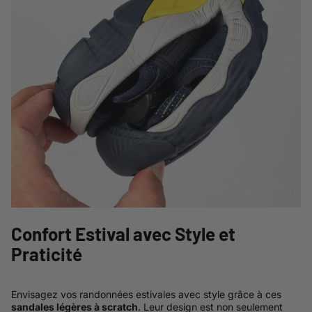
Confort Estival avec Style et
Praticité
Envisagez vos randonnées estivales avec style grâce à ces
sandales légères à scratch
. Leur design est non seulement