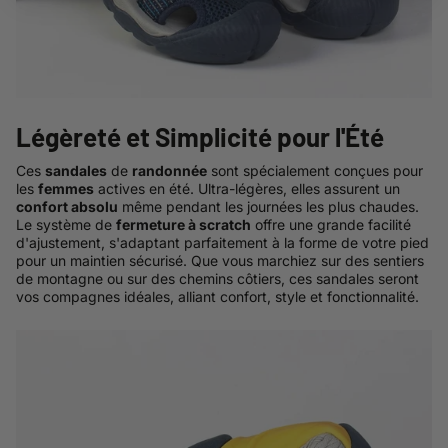
Légèreté et Simplicité pour l'Été
Ces
sandales
de
randonnée
sont spécialement conçues pour
les
femmes
actives en été. Ultra-légères, elles assurent un
confort absolu
même pendant les journées les plus chaudes.
Le système de
fermeture à scratch
offre une grande facilité
d'ajustement, s'adaptant parfaitement à la forme de votre pied
pour un maintien sécurisé. Que vous marchiez sur des sentiers
de montagne ou sur des chemins côtiers, ces sandales seront
vos compagnes idéales, alliant confort, style et fonctionnalité.