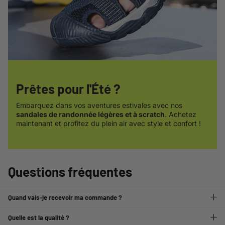
Prêtes pour l'Été ?
Embarquez dans vos aventures estivales avec nos
sandales de randonnée légères et à scratch
. Achetez
maintenant et profitez du plein air avec style et confort !
Questions fréquentes
Quand vais-je recevoir ma commande ?
Quelle est la qualité ?