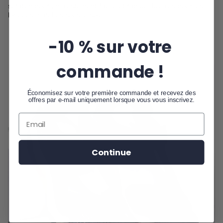
scratch pour un ajustement facile et rapide. Idéales pour les
longues marches sous le soleil.
-10 % sur votre
commande !
Économisez sur votre première commande et recevez des
offres par e-mail uniquement lorsque vous vous inscrivez.
Continue